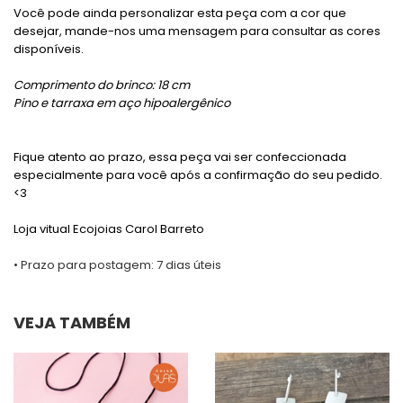
Você pode ainda personalizar esta peça com a cor que
desejar, mande-nos uma mensagem para consultar as cores
disponíveis.
Comprimento do brinco: 18 cm
Pino e tarraxa em aço hipoalergênico
Fique atento ao prazo, essa peça vai ser confeccionada
especialmente para você após a confirmação do seu pedido.
<3
Loja vitual Ecojoias Carol Barreto
• Prazo para postagem:
7 dias úteis
VEJA TAMBÉM