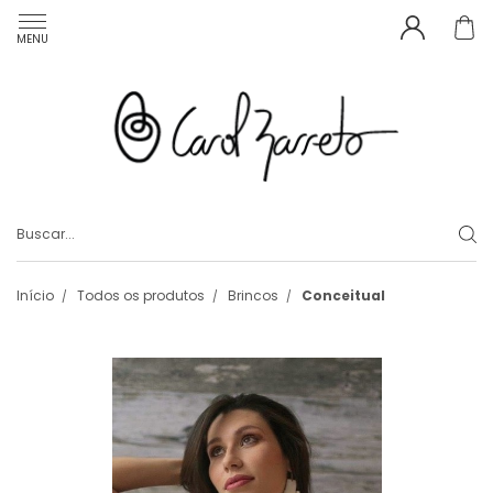
MENU
Início
Todos os produtos
Brincos
Conceitual