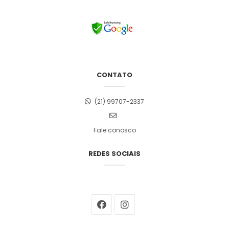
CONTATO
(21) 99707-2337
Fale conosco
REDES SOCIAIS