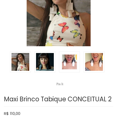
Pin It
Maxi Brinco Tabique CONCEITUAL 2
R$
110,00