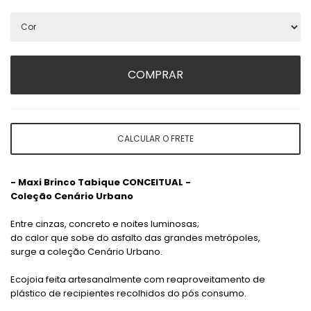
COMPRAR
CALCULAR O FRETE
- Maxi Brinco Tabique CONCEITUAL -
Coleção Cenário Urbano
Entre cinzas, concreto e noites luminosas;
do calor que sobe do asfalto das grandes metrópoles,
surge a coleção Cenário Urbano.
Ecojoia feita artesanalmente com reaproveitamento de
plástico de recipientes
recolhidos do pós consumo.