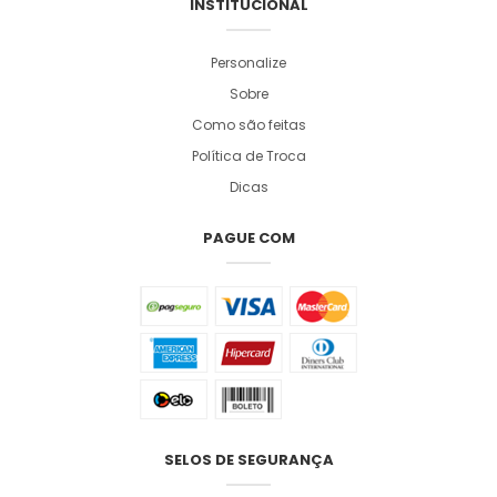
INSTITUCIONAL
Personalize
Sobre
Como são feitas
Política de Troca
Dicas
PAGUE COM
SELOS DE SEGURANÇA