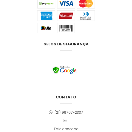
SELOS DE SEGURANÇA
CONTATO
(21) 99707-2337
Fale conosco