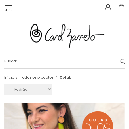
MENU
Início
Todos os produtos
Colab