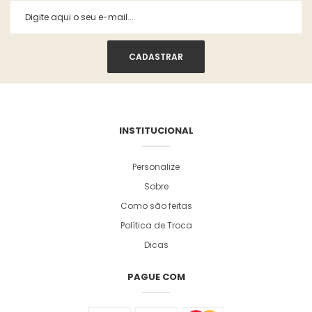
INSTITUCIONAL
Personalize
Sobre
Como são feitas
Política de Troca
Dicas
PAGUE COM