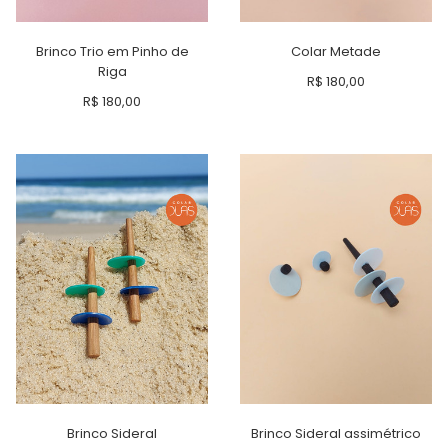
Brinco Trio em Pinho de
Colar Metade
Riga
R$
180,00
R$
180,00
Brinco Sideral
Brinco Sideral assimétrico