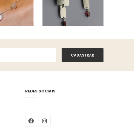
REDES SOCIAIS