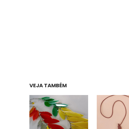
VEJA TAMBÉM