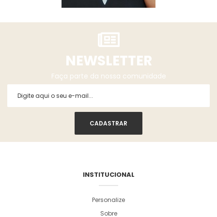
NEWSLETTER
Faça parte da nossa comunidade
INSTITUCIONAL
Personalize
Sobre