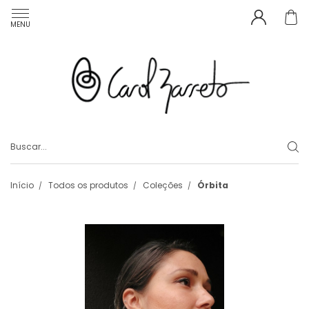
MENU
Início
Todos os produtos
Coleções
Órbita