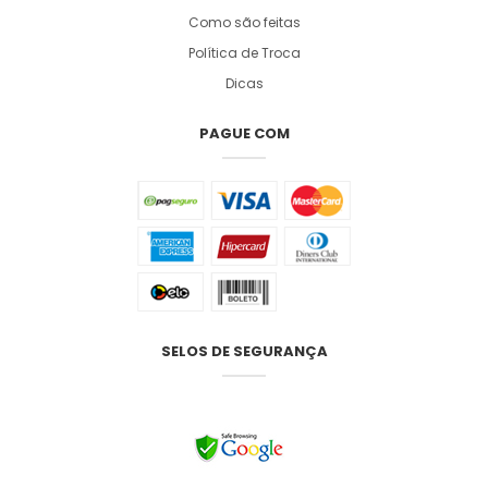
Como são feitas
Política de Troca
Dicas
PAGUE COM
SELOS DE SEGURANÇA