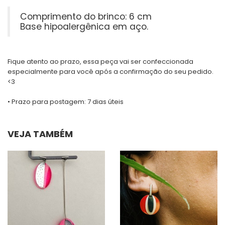
Comprimento do brinco: 6 cm
Base hipoalergênica em aço.
Fique atento ao prazo, essa peça vai ser confeccionada
especialmente para você após a confirmação do seu pedido.
<3
• Prazo para postagem:
7 dias úteis
VEJA TAMBÉM