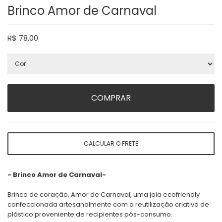
Brinco Amor de Carnaval
R$
78,00
COMPRAR
CALCULAR O FRETE
- Brinco Amor de Carnaval-
Brinco de coração, Amor de Carnaval, uma joia ecofriendly
confeccionada artesanalmente com a reutilização criativa de
plástico proveniente de recipientes pós-consumo.