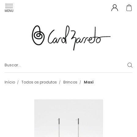
MENU
Início
Todos os produtos
Brincos
Maxi