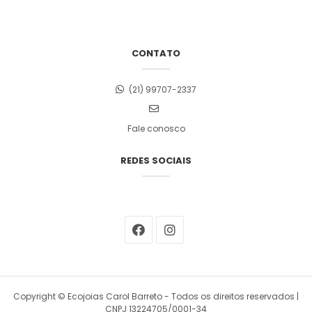
CONTATO
(21) 99707-2337
Fale conosco
REDES SOCIAIS
Copyright © Ecojoias Carol Barreto - Todos os direitos reservados |
CNPJ 13224705/0001-34