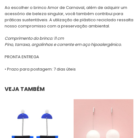
Ao escolher o brinco Amor de Carnaval, além de adquirir um
acessório de beleza singular, você também contribui para
práticas sustentáveis. A utilização de plástico reciclado ressalta
nosso compromisso com a preservação ambiental.
Comprimento do brinco: 11 cm
Pino, tarraxa, argolinhas e corrente em aço hipoalergênico.
PRONTA ENTREGA
• Prazo para postagem:
7 dias úteis
VEJA TAMBÉM