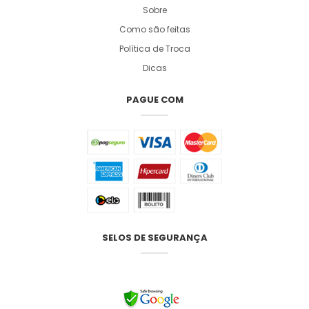
Sobre
Como são feitas
Política de Troca
Dicas
PAGUE COM
SELOS DE SEGURANÇA