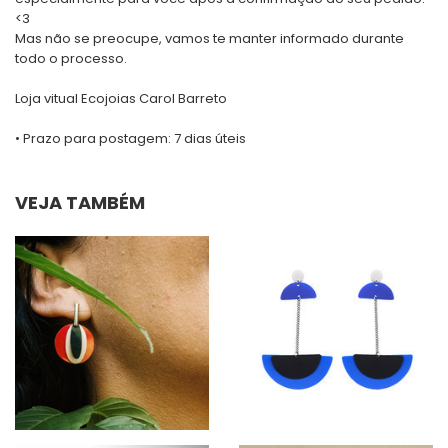
<3
Mas não se preocupe, vamos te manter informado durante
todo o processo.
Loja vitual Ecojoias Carol Barreto
• Prazo para postagem:
7 dias úteis
VEJA TAMBÉM