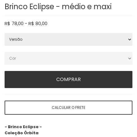
Brinco Eclipse - médio e maxi
R$
78,00
-
R$
80,00
COMPRAR
CALCULAR O FRETE
- Brinco Eclipse -
Coleção Órbita