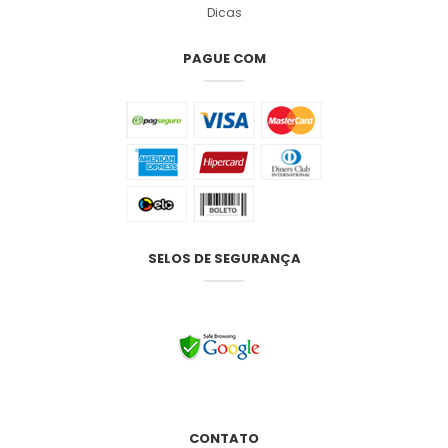
Dicas
PAGUE COM
SELOS DE SEGURANÇA
CONTATO