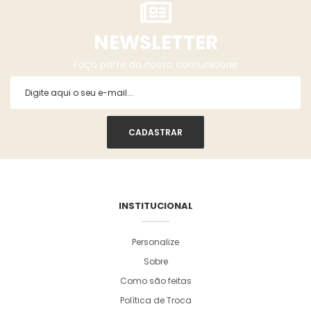
NEWSLETTER
Faça parte da nossa comunidade
INSTITUCIONAL
Personalize
Sobre
Como são feitas
Política de Troca