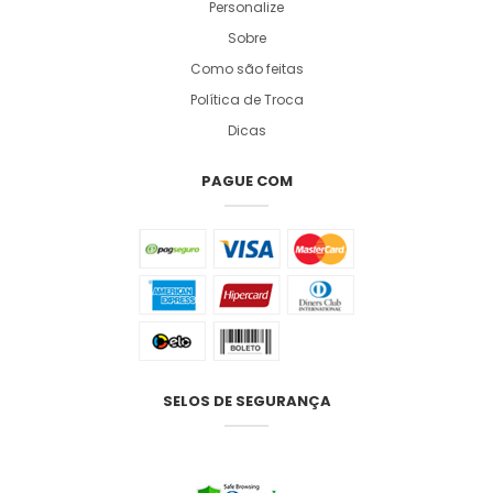
Personalize
Sobre
Como são feitas
Política de Troca
Dicas
PAGUE COM
SELOS DE SEGURANÇA