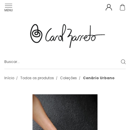
MENU
Início
Todos os produtos
Coleções
Cenário Urbano