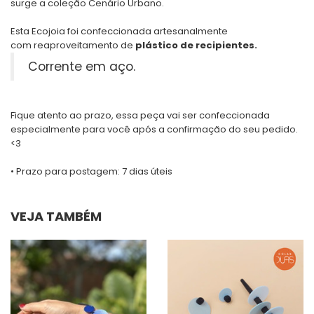
surge a coleção Cenário Urbano.
Esta Ecojoia foi confeccionada artesanalmente
com reaproveitamento de
plástico de recipientes.
Corrente em aço.
Fique atento ao prazo, essa peça vai ser confeccionada
especialmente para você após a confirmação do seu pedido.
<3
• Prazo para postagem:
7 dias úteis
VEJA TAMBÉM