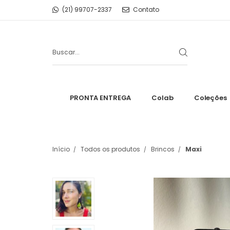
(21) 99707-2337
Contato
PRONTA ENTREGA
Colab
Coleções
Início
Todos os produtos
Brincos
Maxi