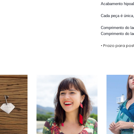
Acabamento hipoal
Cada peça é única,
Comprimento do la
Comprimento do la
• Prazo para po