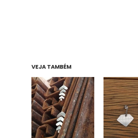
VEJA TAMBÉM