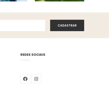
REDES SOCIAIS