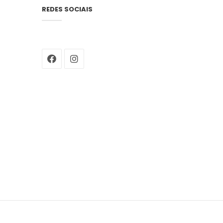
REDES SOCIAIS