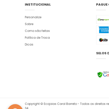
INSTITUCIONAL
PAGUE
Personalize
Sobre
Como são feitas
Política de Troca
Dicas
SELOS 
Copyright © Ecojoias Carol Barreto - Todos os direitos 
34