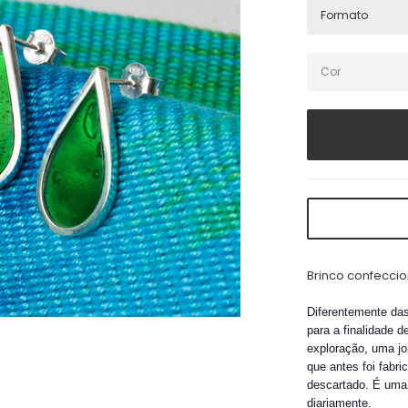
Brinco confeccio
Diferentemente das
para a finalidade 
exploração, uma jo
que antes foi fabri
descartado. É uma 
diariamente.